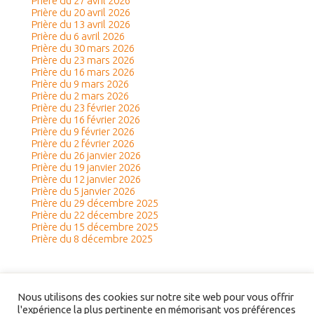
Prière du 27 avril 2026
Prière du 20 avril 2026
Prière du 13 avril 2026
Prière du 6 avril 2026
Prière du 30 mars 2026
Prière du 23 mars 2026
Prière du 16 mars 2026
Prière du 9 mars 2026
Prière du 2 mars 2026
Prière du 23 février 2026
Prière du 16 février 2026
Prière du 9 février 2026
Prière du 2 février 2026
Prière du 26 janvier 2026
Prière du 19 janvier 2026
Prière du 12 janvier 2026
Prière du 5 janvier 2026
Prière du 29 décembre 2025
Prière du 22 décembre 2025
Prière du 15 décembre 2025
Prière du 8 décembre 2025
Nous utilisons des cookies sur notre site web pour vous offrir
l'expérience la plus pertinente en mémorisant vos préférences