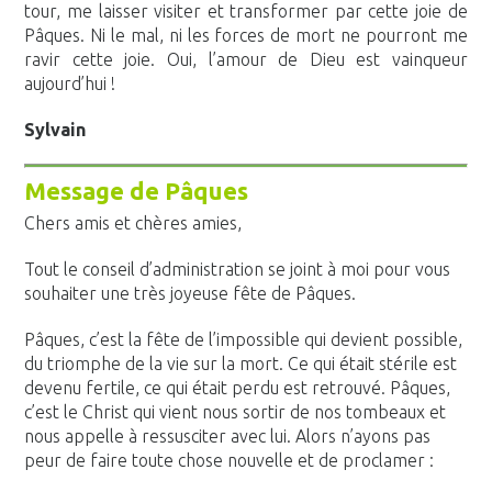
tour, me laisser visiter et transformer par cette joie de
Pâques. Ni le mal, ni les forces de mort ne pourront me
ravir cette joie. Oui, l’amour de Dieu est vainqueur
aujourd’hui !
Sylvain
Message de Pâques
Chers amis et chères amies,
Tout le conseil d’administration se joint à moi pour vous
souhaiter une très joyeuse fête de Pâques.
Pâques, c’est la fête de l’impossible qui devient possible,
du triomphe de la vie sur la mort. Ce qui était stérile est
devenu fertile, ce qui était perdu est retrouvé. Pâques,
c’est le Christ qui vient nous sortir de nos tombeaux et
nous appelle à ressusciter avec lui. Alors n’ayons pas
peur de faire toute chose nouvelle et de proclamer :