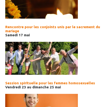
Rencontre pour les conjoints unis par le sacrement du
mariage
Samedi 17 mai
Session spirituelle pour les femmes homosexuelles
Vendredi 23 au dimanche 25 mai