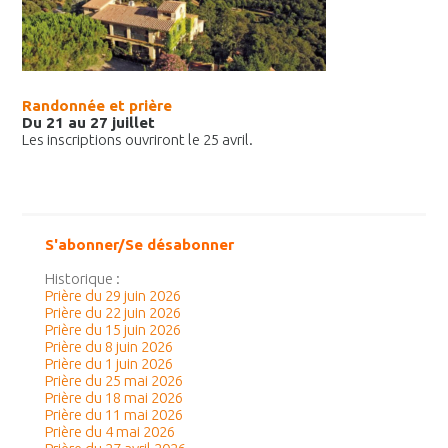
Randonnée et prière
Du 21 au 27 juillet
Les inscriptions ouvriront le 25 avril.
S'abonner/Se désabonner
Historique :
Prière du 29 juin 2026
Prière du 22 juin 2026
Prière du 15 juin 2026
Prière du 8 juin 2026
Prière du 1 juin 2026
Prière du 25 mai 2026
Prière du 18 mai 2026
Prière du 11 mai 2026
Prière du 4 mai 2026