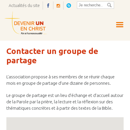
Actualités du site
Ouvrir
la
pop-
up
Contacter un groupe de
partage
L’association propose à ses membres de se réunir chaque
mois en groupe de partage d’une dizaine de personnes.
Le groupe de partage est un lieu d’échange et d’accueil autour
de la Parole par la prière, la lecture et la réflexion sur des
thématiques concrètes et à partir des textes de la Bible.