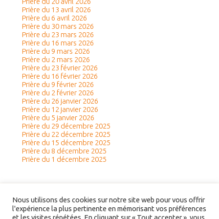
Prière du 20 avril 2026
Prière du 13 avril 2026
Prière du 6 avril 2026
Prière du 30 mars 2026
Prière du 23 mars 2026
Prière du 16 mars 2026
Prière du 9 mars 2026
Prière du 2 mars 2026
Prière du 23 février 2026
Prière du 16 février 2026
Prière du 9 février 2026
Prière du 2 février 2026
Prière du 26 janvier 2026
Prière du 12 janvier 2026
Prière du 5 janvier 2026
Prière du 29 décembre 2025
Prière du 22 décembre 2025
Prière du 15 décembre 2025
Prière du 8 décembre 2025
Prière du 1 décembre 2025
Nous utilisons des cookies sur notre site web pour vous offrir
l'expérience la plus pertinente en mémorisant vos préférences
et les visites répétées. En cliquant sur « Tout accepter », vous