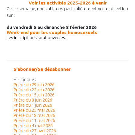
Voir les activités 2025-2026 à venir
Cette semaine, nous attirons particulièrement votre attention
sur :
du vendredi 6 au dimanche 8 février 2026
Week-end pour les couples homosexuels
Les inscriptions sont ouvertes.
S'abonner/Se désabonner
Historique :
Prière du 29 juin 2026
Prière du 22 juin 2026
Prière du 15 juin 2026
Prière du 8 juin 2026
Prière du 1 juin 2026
Prière du 25 mai 2026
Prière du 18 mai 2026
Prière du 11 mai 2026
Prière du 4 mai 2026
Prière du 27 avril 2026