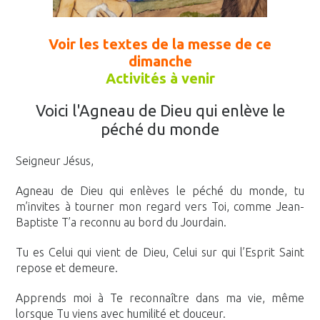
Voir les textes de la messe de ce
dimanche
Activités à venir
Voici l'Agneau de Dieu qui enlève le
péché du monde
Seigneur Jésus,
Agneau de Dieu qui enlèves le péché du monde, tu
m’invites à tourner mon regard vers Toi, comme Jean-
Baptiste T’a reconnu au bord du Jourdain.
Tu es Celui qui vient de Dieu, Celui sur qui l’Esprit Saint
repose et demeure.
Apprends moi à Te reconnaître dans ma vie, même
lorsque Tu viens avec humilité et douceur.