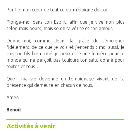
Purifie mon cœur de tout ce qui m’éloigne de Toi.
Plonge-moi dans ton Esprit, afin que je vive non plus
selon mais peurs, mais selon ta vérité et ton amour.
Donne-moi, comme Jean, la grâce de témoigner
fidèlement de ce que je vois et j’entends : moi aussi, je
suis ton fils bien aimé, je peux être une lumière pour le
monde qui ne perçoit pas toujours ton salut donné pour
toutes et tous…
Que ma vie devienne un témoignage vivant de ta
présence qui demeure en chacun de nous.
Amen
Benoît
Activités à venir