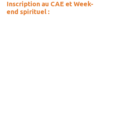
Inscription au
CAE
et Week-
end spirituel :