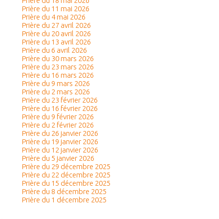
Prière du 18 mai 2026
Prière du 11 mai 2026
Prière du 4 mai 2026
Prière du 27 avril 2026
Prière du 20 avril 2026
Prière du 13 avril 2026
Prière du 6 avril 2026
Prière du 30 mars 2026
Prière du 23 mars 2026
Prière du 16 mars 2026
Prière du 9 mars 2026
Prière du 2 mars 2026
Prière du 23 février 2026
Prière du 16 février 2026
Prière du 9 février 2026
Prière du 2 février 2026
Prière du 26 janvier 2026
Prière du 19 janvier 2026
Prière du 12 janvier 2026
Prière du 5 janvier 2026
Prière du 29 décembre 2025
Prière du 22 décembre 2025
Prière du 15 décembre 2025
Prière du 8 décembre 2025
Prière du 1 décembre 2025