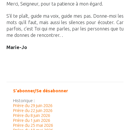
Merci, Seigneur, pour ta patience à mon égard.
S’il te plaît, guide ma voix, guide mes pas. Donne-moi les
mots qu’il faut, mais aussi les silences pour écouter. Car
parfois, c’est Toi qui me parles, par les personnes que tu
me donnes de rencontrer. .
Marie-Jo
S'abonner/Se désabonner
Historique :
Prière du 29 juin 2026
Prière du 22 juin 2026
Prière du 8 juin 2026
Prière du 1 juin 2026
Prière du 25 mai 2026