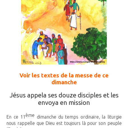
Voir les textes de la messe de ce
dimanche
Jésus appela ses douze disciples et les
envoya en mission
ème
En ce 11
dimanche du temps ordinaire, la liturgie
nous rappelle que Dieu est toujours là pour son peuple