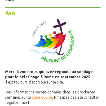
Avis
Merci à vous tous qui avez répondu au sondage
pour le pèlerinage à Rome en septembre 2025.
Il est toujours disponible sur le site.
Des informations seront données dans les prochaines
semaines sur la
page du site
. N’hésitez pas à la consulter
régulièrement.