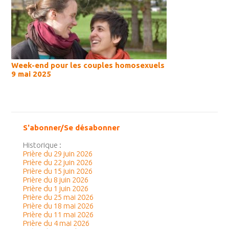
Week-end pour les couples homosexuels
9 mai 2025
S'abonner/Se désabonner
Historique :
Prière du 29 juin 2026
Prière du 22 juin 2026
Prière du 15 juin 2026
Prière du 8 juin 2026
Prière du 1 juin 2026
Prière du 25 mai 2026
Prière du 18 mai 2026
Prière du 11 mai 2026
Prière du 4 mai 2026