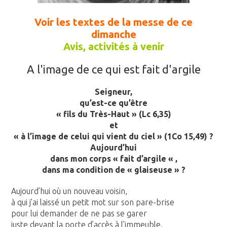
Voir les textes de la messe de ce
dimanche
Avis, activités à venir
A l'image de ce qui est fait d'argile
Seigneur,
qu’est-ce qu’être
« fils du Très-Haut » (Lc 6,35)
et
« à l’image de celui qui vient du ciel » (1Co 15,49) ?
Aujourd’hui
dans mon corps « fait d’argile « ,
dans ma condition de « glaiseuse » ?
Aujourd’hui où un nouveau voisin,
à qui j’ai laissé un petit mot sur son pare-brise
pour lui demander de ne pas se garer
juste devant la porte d’accès à l’immeuble,