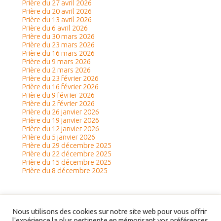
Prière du 27 avril 2026
Prière du 20 avril 2026
Prière du 13 avril 2026
Prière du 6 avril 2026
Prière du 30 mars 2026
Prière du 23 mars 2026
Prière du 16 mars 2026
Prière du 9 mars 2026
Prière du 2 mars 2026
Prière du 23 février 2026
Prière du 16 février 2026
Prière du 9 février 2026
Prière du 2 février 2026
Prière du 26 janvier 2026
Prière du 19 janvier 2026
Prière du 12 janvier 2026
Prière du 5 janvier 2026
Prière du 29 décembre 2025
Prière du 22 décembre 2025
Prière du 15 décembre 2025
Prière du 8 décembre 2025
Nous utilisons des cookies sur notre site web pour vous offrir
l'expérience la plus pertinente en mémorisant vos préférences