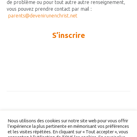
de problème ou pour tout autre autre renseignement,
vous pouvez prendre contact par mail :
parents@devenirunenchrist.net
S’inscrire
Nous utilisons des cookies sur notre site web pour vous offrir
l'expérience la plus pertinente en mémorisant vos préférences
et les visites répétées. En cliquant sur « Tout accepter », vous