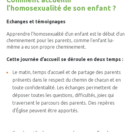
l’homosexualité de son enfant ?
Echanges et témoignages
Apprendre l’homosexualité d’un enfant est le début d’un
cheminement pour les parents, comme l’enfant lui-
même a eu son propre cheminement.
Cette journée d’accueil se déroule en deux temps :
Le matin, temps d’accueil et de partage des parents
présents dans le respect du chemin de chacun et en
toute confidentialité. Les échanges permettent de
déposer toutes les questions, difficultés, joies qui
traversent le parcours des parents. Des repères
d’Église peuvent être apportés.