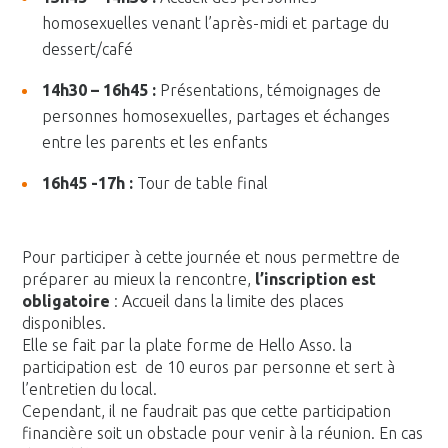
homosexuelles venant l’après-midi et partage du
dessert/café
14h30 – 16h45 :
Présentations, témoignages de
personnes homosexuelles, partages et échanges
entre les parents et les enfants
16h45 -17h :
Tour de table final
Pour participer à cette journée et nous permettre de
préparer au mieux la rencontre,
l’inscription est
obligatoire
: Accueil dans la limite des places
disponibles.
Elle se fait par la plate forme de Hello Asso. la
participation est de 10 euros par personne et sert à
l’entretien du local.
Cependant, il ne faudrait pas que cette participation
financière soit un obstacle pour venir à la réunion. En cas