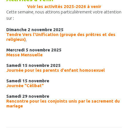
Voir les activités 2025-2026 à venir
Cette semaine, nous attirons particulièrement votre attention
sur :
Dimanche 2 novembre 2025
Tendre Vers l'Unification (groupe des prêtres et des
religieux)
,
Mercredi 5 novembre 2025
Messe Mensuelle
Samedi 15 novembre 2025
Journée pour les parents d'enfant homosexuel
Samedi 15 novembre
Journée "Célibat"
Samedi 29 novembre
Rencontre pour les conjoints unis par le sacrement du
mariage