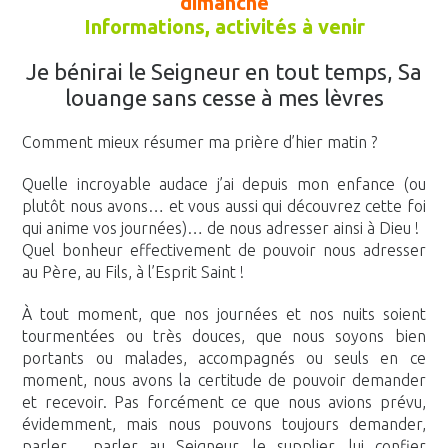
dimanche
Informations, activités à venir
Je bénirai le Seigneur en tout temps, Sa
louange sans cesse à mes lèvres
Comment mieux résumer ma prière d’hier matin ?
Quelle incroyable audace j’ai depuis mon enfance (ou
plutôt nous avons… et vous aussi qui découvrez cette foi
qui anime vos journées)… de nous adresser ainsi à Dieu !
Quel bonheur effectivement de pouvoir nous adresser
au Père, au Fils, à l’Esprit Saint !
À tout moment, que nos journées et nos nuits soient
tourmentées ou très douces, que nous soyons bien
portants ou malades, accompagnés ou seuls en ce
moment, nous avons la certitude de pouvoir demander
et recevoir. Pas forcément ce que nous avions prévu,
évidemment, mais nous pouvons toujours demander,
parler… parler au Seigneur, le supplier, lui confier