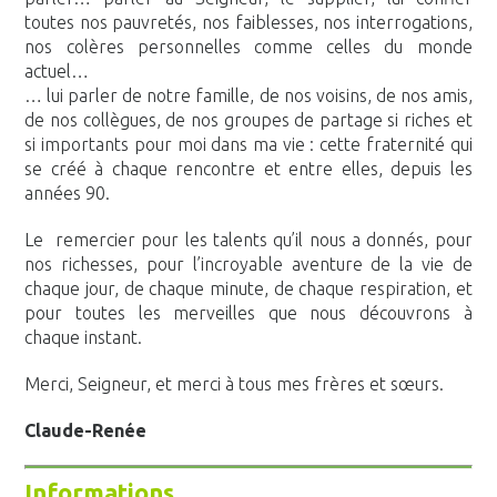
toutes nos pauvretés, nos faiblesses, nos interrogations,
nos colères personnelles comme celles du monde
actuel…
… lui parler de notre famille, de nos voisins, de nos amis,
de nos collègues, de nos groupes de partage si riches et
si importants pour moi dans ma vie : cette fraternité qui
se créé à chaque rencontre et entre elles, depuis les
années 90.
Le remercier pour les talents qu’il nous a donnés, pour
nos richesses, pour l’incroyable aventure de la vie de
chaque jour, de chaque minute, de chaque respiration, et
pour toutes les merveilles que nous découvrons à
chaque instant.
Merci, Seigneur, et merci à tous mes frères et sœurs.
Claude-Renée
Informations