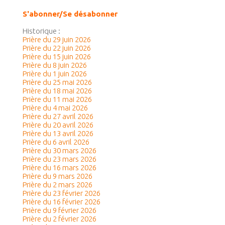
S'abonner/Se désabonner
Historique :
Prière du 29 juin 2026
Prière du 22 juin 2026
Prière du 15 juin 2026
Prière du 8 juin 2026
Prière du 1 juin 2026
Prière du 25 mai 2026
Prière du 18 mai 2026
Prière du 11 mai 2026
Prière du 4 mai 2026
Prière du 27 avril 2026
Prière du 20 avril 2026
Prière du 13 avril 2026
Prière du 6 avril 2026
Prière du 30 mars 2026
Prière du 23 mars 2026
Prière du 16 mars 2026
Prière du 9 mars 2026
Prière du 2 mars 2026
Prière du 23 février 2026
Prière du 16 février 2026
Prière du 9 février 2026
Prière du 2 février 2026