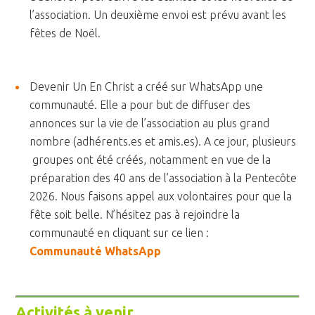
l’association. Un deuxième envoi est prévu avant les
fêtes de Noël.
Devenir Un En Christ a créé sur WhatsApp une
communauté. Elle a pour but de diffuser des
annonces sur la vie de l’association au plus grand
nombre (adhérents.es et amis.es). A ce jour, plusieurs
groupes ont été créés, notamment en vue de la
préparation des 40 ans de l’association à la Pentecôte
2026. Nous faisons appel aux volontaires pour que la
fête soit belle.
N’hésitez pas à rejoindre la
communauté en cliquant sur ce lien :
Communauté WhatsApp
Activités à venir