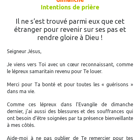
Intentions de prière
Il ne s’est trouvé parmi eux que cet
étranger pour revenir sur ses pas et
rendre gloire à Dieu !
Seigneur Jésus,
Je viens vers Toi avec un cœur reconnaissant, comme
le lépreux samaritain revenu pour Te louer.
Merci pour Ta bonté et pour toutes les « guérisons »
dans ma vie.
Comme ces lépreux dans l’Evangile de dimanche
dernier, j’ai aussi des blessures et des souffrances qui
ont besoin d’être soignées par ta présence bienveillante
à mes côtés.
Aide-moi à ne pas oublier de Te remercier pour tes