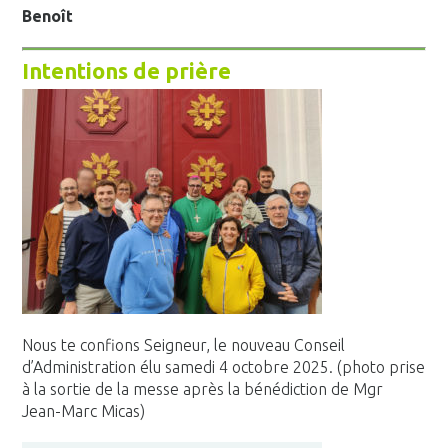
Benoît
Intentions de prière
Nous te confions Seigneur, le nouveau Conseil
d’Administration élu samedi 4 octobre 2025. (photo prise
à la sortie de la messe après la bénédiction de Mgr
Jean-Marc Micas)