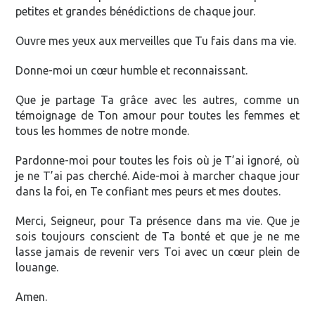
petites et grandes bénédictions de chaque jour.
Ouvre mes yeux aux merveilles que Tu fais dans ma vie.
Donne-moi un cœur humble et reconnaissant.
Que je partage Ta grâce avec les autres, comme un
témoignage de Ton amour pour toutes les femmes et
tous les hommes de notre monde.
Pardonne-moi pour toutes les fois où je T’ai ignoré, où
je ne T’ai pas cherché. Aide-moi à marcher chaque jour
dans la foi, en Te confiant mes peurs et mes doutes.
Merci, Seigneur, pour Ta présence dans ma vie. Que je
sois toujours conscient de Ta bonté et que je ne me
lasse jamais de revenir vers Toi avec un cœur plein de
louange.
Amen.