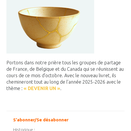
Portons dans notre prière tous les groupes de partage
de France, de Belgique et du Canada qui se réunissent au
cours de ce mois d’octobre. Avec le nouveau livret, ils
chemineront tout au long de l’année 2025-2026 avec le
thème :
« DEVENIR UN »
.
S'abonner/Se désabonner
Historique :