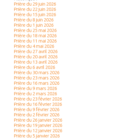
Prière du 29 juin 2026
Prière du 22 juin 2026
Prière du 15 juin 2026
Prière du 8 juin 2026
Prière du 1 juin 2026
Prière du 25 mai 2026
Prière du 18 mai 2026
Prière du 11 mai 2026
Prière du 4 mai 2026
Prière du 27 avril 2026
Prière du 20 avril 2026
Prière du 13 avril 2026
Prière du 6 avril 2026
Prière du 30 mars 2026
Prière du 23 mars 2026
Prière du 16 mars 2026
Prière du 9 mars 2026
Prière du 2 mars 2026
Prière du 23 février 2026
Prière du 16 février 2026
Prière du 9 février 2026
Prière du 2 février 2026
Prière du 26 janvier 2026
Prière du 19 janvier 2026
Prière du 12 janvier 2026
Prière du 5 janvier 2026