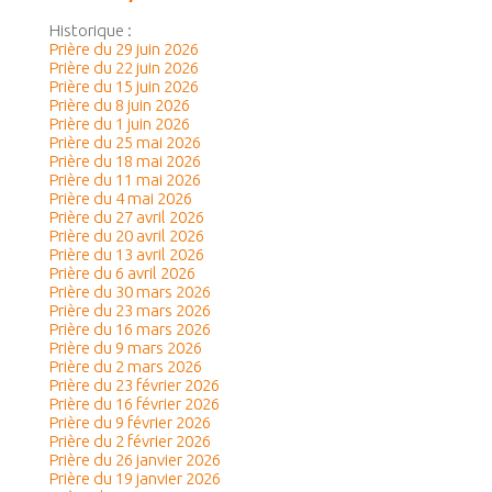
Historique :
Prière du 29 juin 2026
Prière du 22 juin 2026
Prière du 15 juin 2026
Prière du 8 juin 2026
Prière du 1 juin 2026
Prière du 25 mai 2026
Prière du 18 mai 2026
Prière du 11 mai 2026
Prière du 4 mai 2026
Prière du 27 avril 2026
Prière du 20 avril 2026
Prière du 13 avril 2026
Prière du 6 avril 2026
Prière du 30 mars 2026
Prière du 23 mars 2026
Prière du 16 mars 2026
Prière du 9 mars 2026
Prière du 2 mars 2026
Prière du 23 février 2026
Prière du 16 février 2026
Prière du 9 février 2026
Prière du 2 février 2026
Prière du 26 janvier 2026
Prière du 19 janvier 2026