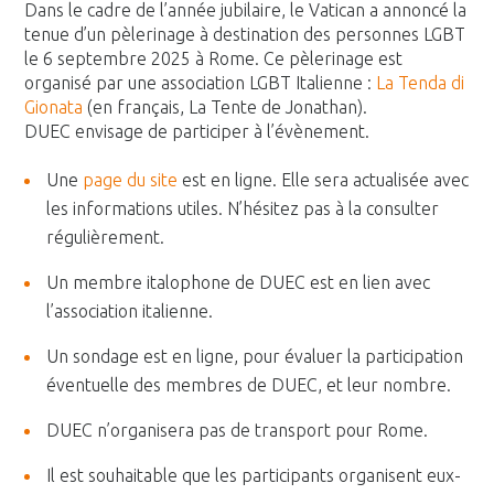
Dans le cadre de l’année jubilaire, le Vatican a annoncé la
tenue d’un pèlerinage à destination des personnes LGBT
le 6 septembre 2025 à Rome. Ce pèlerinage est
organisé par une association LGBT Italienne :
La Tenda di
Gionata
(en français, La Tente de Jonathan).
DUEC envisage de participer à l’évènement.
Une
page du site
est en ligne. Elle sera actualisée avec
les informations utiles. N’hésitez pas à la consulter
régulièrement.
Un membre italophone de DUEC est en lien avec
l’association italienne.
Un sondage est en ligne, pour évaluer la participation
éventuelle des membres de DUEC, et leur nombre.
DUEC n’organisera pas de transport pour Rome.
Il est souhaitable que les participants organisent eux-