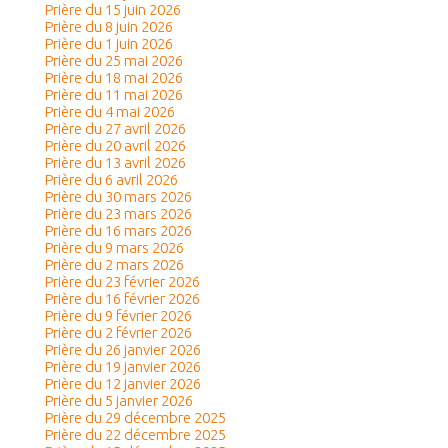
Prière du 15 juin 2026
Prière du 8 juin 2026
Prière du 1 juin 2026
Prière du 25 mai 2026
Prière du 18 mai 2026
Prière du 11 mai 2026
Prière du 4 mai 2026
Prière du 27 avril 2026
Prière du 20 avril 2026
Prière du 13 avril 2026
Prière du 6 avril 2026
Prière du 30 mars 2026
Prière du 23 mars 2026
Prière du 16 mars 2026
Prière du 9 mars 2026
Prière du 2 mars 2026
Prière du 23 février 2026
Prière du 16 février 2026
Prière du 9 février 2026
Prière du 2 février 2026
Prière du 26 janvier 2026
Prière du 19 janvier 2026
Prière du 12 janvier 2026
Prière du 5 janvier 2026
Prière du 29 décembre 2025
Prière du 22 décembre 2025