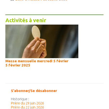
Activités à venir
Messe mensuelle mercredi 5 février
5 février 2025
S'abonner/Se désabonner
Historique :
Prière du 29 juin 2026
Prière du 22 juin 2026