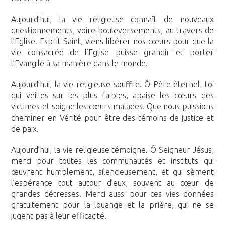
Aujourd’hui, la vie religieuse connaît de nouveaux
questionnements, voire bouleversements, au travers de
l’Eglise. Esprit Saint, viens libérer nos cœurs pour que la
vie consacrée de l’Eglise puisse grandir et porter
l’Evangile à sa manière dans le monde.
Aujourd’hui, la vie religieuse souffre. Ô Père éternel, toi
qui veilles sur les plus faibles, apaise les cœurs des
victimes et soigne les cœurs malades. Que nous puissions
cheminer en Vérité pour être des témoins de justice et
de paix.
Aujourd’hui, la vie religieuse témoigne. Ô Seigneur Jésus,
merci pour toutes les communautés et instituts qui
œuvrent humblement, silencieusement, et qui sèment
l’espérance tout autour d’eux, souvent au cœur de
grandes détresses. Merci aussi pour ces vies données
gratuitement pour la louange et la prière, qui ne se
jugent pas à leur efficacité.