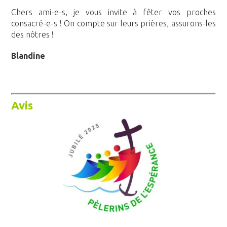
Chers ami-e-s, je vous invite à fêter vos proches
consacré-e-s ! On compte sur leurs prières, assurons-les
des nôtres !
Blandine
Avis