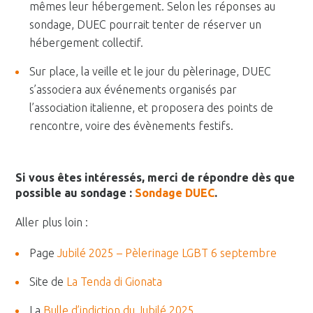
mêmes leur hébergement. Selon les réponses au
sondage, DUEC pourrait tenter de réserver un
hébergement collectif.
Sur place, la veille et le jour du pèlerinage, DUEC
s’associera aux événements organisés par
l’association italienne, et proposera des points de
rencontre, voire des évènements festifs.
Si vous êtes intéressés, merci de répondre dès que
possible au sondage :
Sondage DUEC
.
Aller plus loin :
Page
Jubilé 2025 – Pèlerinage LGBT 6 septembre
Site de
La Tenda di Gionata
La
Bulle d’indiction du Jubilé 2025