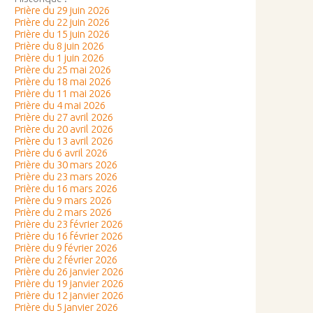
Prière du 29 juin 2026
Prière du 22 juin 2026
Prière du 15 juin 2026
Prière du 8 juin 2026
Prière du 1 juin 2026
Prière du 25 mai 2026
Prière du 18 mai 2026
Prière du 11 mai 2026
Prière du 4 mai 2026
Prière du 27 avril 2026
Prière du 20 avril 2026
Prière du 13 avril 2026
Prière du 6 avril 2026
Prière du 30 mars 2026
Prière du 23 mars 2026
Prière du 16 mars 2026
Prière du 9 mars 2026
Prière du 2 mars 2026
Prière du 23 février 2026
Prière du 16 février 2026
Prière du 9 février 2026
Prière du 2 février 2026
Prière du 26 janvier 2026
Prière du 19 janvier 2026
Prière du 12 janvier 2026
Prière du 5 janvier 2026