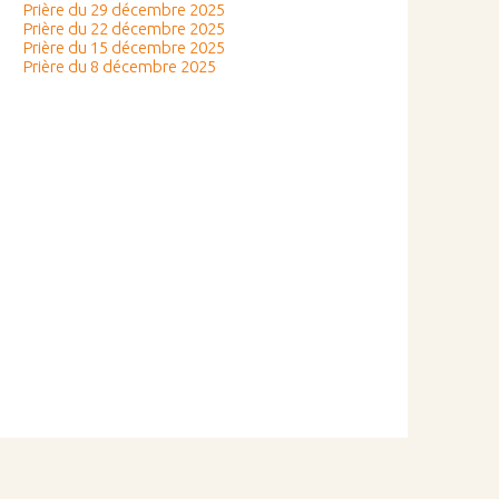
Prière du 29 décembre 2025
Prière du 22 décembre 2025
Prière du 15 décembre 2025
Prière du 8 décembre 2025