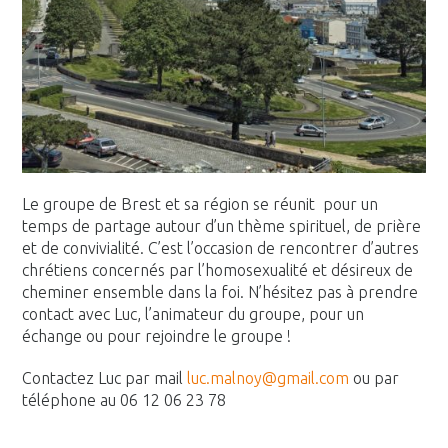
Le groupe de Brest et sa région se réunit pour un
temps de partage autour d’un thème spirituel, de prière
et de convivialité. C’est l’occasion de rencontrer d’autres
chrétiens concernés par l’homosexualité et désireux de
cheminer ensemble dans la foi. N’hésitez pas à prendre
contact avec Luc, l’animateur du groupe, pour un
échange ou pour rejoindre le groupe !
Contactez Luc par mail
luc.malnoy@gmail.com
ou par
téléphone au 06 12 06 23 78