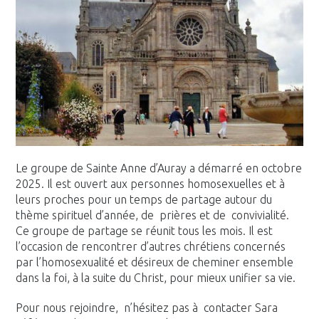
Le groupe de Sainte Anne d’Auray a démarré en octobre
2025. Il est ouvert aux personnes homosexuelles et à
leurs proches pour un temps de partage autour du
thème spirituel d’année, de prières et de convivialité.
Ce groupe de partage se réunit tous les mois. Il est
l’occasion de rencontrer d’autres chrétiens concernés
par l’homosexualité et désireux de cheminer ensemble
dans la foi, à la suite du Christ, pour mieux unifier sa vie.
Pour nous rejoindre, n’hésitez pas à contacter Sara