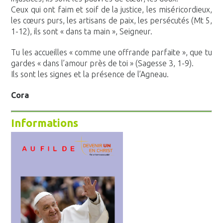
Ceux qui ont faim et soif de la justice, les miséricordieux,
les cœurs purs, les artisans de paix, les persécutés (Mt 5,
1-12), ils sont « dans ta main », Seigneur.
Tu les accueilles « comme une offrande parfaite », que tu
gardes « dans l’amour près de toi » (Sagesse 3, 1-9).
Ils sont les signes et la présence de l’Agneau.
Cora
Informations