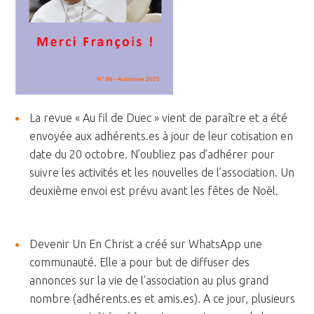
La revue « Au fil de Duec » vient de paraître et a été
envoyée aux adhérents.es à jour de leur cotisation en
date du 20 octobre. N’oubliez pas d’adhérer pour
suivre les activités et les nouvelles de l’association. Un
deuxième envoi est prévu avant les fêtes de Noël.
Devenir Un En Christ a créé sur WhatsApp une
communauté. Elle a pour but de diffuser des
annonces sur la vie de l’association au plus grand
nombre (adhérents.es et amis.es). A ce jour, plusieurs