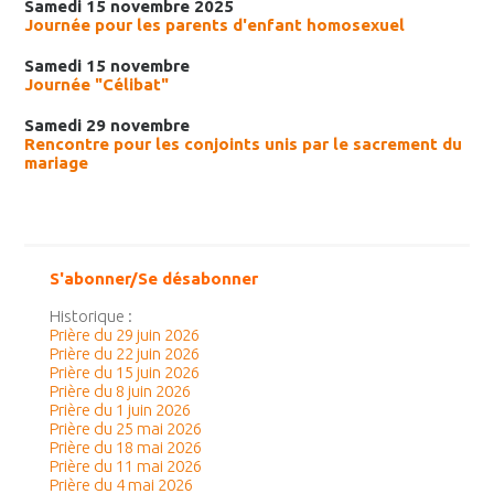
Samedi 15 novembre 2025
Journée pour les parents d'enfant homosexuel
Samedi 15 novembre
Journée "Célibat"
Samedi 29 novembre
Rencontre pour les conjoints unis par le sacrement du
mariage
S'abonner/Se désabonner
Historique :
Prière du 29 juin 2026
Prière du 22 juin 2026
Prière du 15 juin 2026
Prière du 8 juin 2026
Prière du 1 juin 2026
Prière du 25 mai 2026
Prière du 18 mai 2026
Prière du 11 mai 2026
Prière du 4 mai 2026