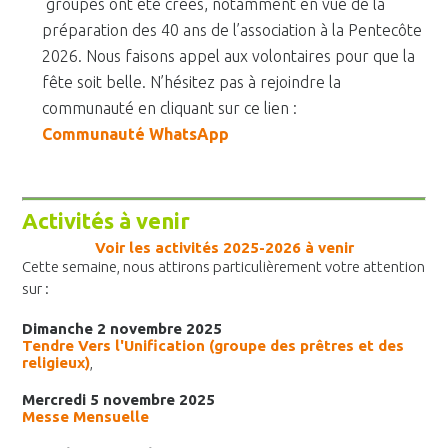
groupes ont été créés, notamment en vue de la
préparation des 40 ans de l’association à la Pentecôte
2026. Nous faisons appel aux volontaires pour que la
fête soit belle.
N’hésitez pas à rejoindre la
communauté en cliquant sur ce lien :
Communauté WhatsApp
Activités à venir
Voir les activités 2025-2026 à venir
Cette semaine, nous attirons particulièrement votre attention
sur :
Dimanche 2 novembre 2025
Tendre Vers l'Unification (groupe des prêtres et des
religieux)
,
Mercredi 5 novembre 2025
Messe Mensuelle