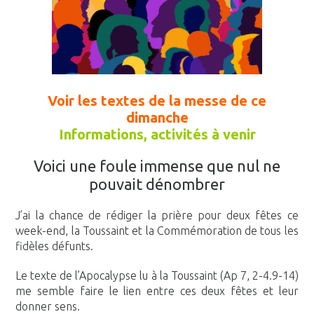
Voir les textes de la messe de ce
dimanche
Informations, activités à venir
Voici une foule immense que nul ne
pouvait dénombrer
J’ai la chance de rédiger la prière pour deux fêtes ce
week-end, la Toussaint et la Commémoration de tous les
fidèles défunts.
Le texte de l’Apocalypse lu à la Toussaint (Ap 7, 2-4.9-14)
me semble faire le lien entre ces deux fêtes et leur
donner sens.