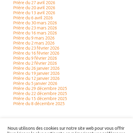
Prière du 27 avril 2026
Prière du 20 avril 2026
Prière du 13 avril 2026
Prière du 6 avril 2026
Prière du 30 mars 2026
Prière du 23 mars 2026
Prière du 16 mars 2026
Prière du 9 mars 2026
Prière du 2 mars 2026
Prière du 23 février 2026
Prière du 16 février 2026
Prière du 9 février 2026
Prière du 2 février 2026
Prière du 26 janvier 2026
Prière du 19 janvier 2026
Prière du 12 janvier 2026
Prière du 5 janvier 2026
Prière du 29 décembre 2025
Prière du 22 décembre 2025
Prière du 15 décembre 2025
Prière du 8 décembre 2025
Nous utilisons des cookies sur notre site web pour vous offrir