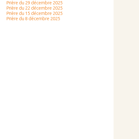
Prière du 29 décembre 2025
Prière du 22 décembre 2025
Prière du 15 décembre 2025
Prière du 8 décembre 2025