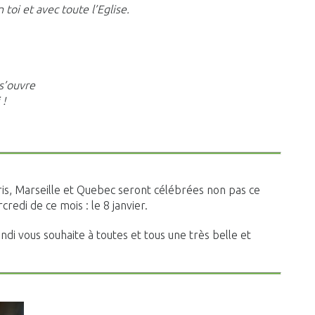
toi et avec toute l’Eglise.
s’ouvre
 !
is, Marseille et Quebec seront célébrées non pas ce
edi de ce mois : le 8 janvier.
undi vous souhaite à toutes et tous une très belle et