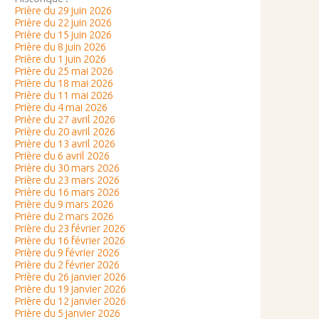
Prière du 29 juin 2026
Prière du 22 juin 2026
Prière du 15 juin 2026
Prière du 8 juin 2026
Prière du 1 juin 2026
Prière du 25 mai 2026
Prière du 18 mai 2026
Prière du 11 mai 2026
Prière du 4 mai 2026
Prière du 27 avril 2026
Prière du 20 avril 2026
Prière du 13 avril 2026
Prière du 6 avril 2026
Prière du 30 mars 2026
Prière du 23 mars 2026
Prière du 16 mars 2026
Prière du 9 mars 2026
Prière du 2 mars 2026
Prière du 23 février 2026
Prière du 16 février 2026
Prière du 9 février 2026
Prière du 2 février 2026
Prière du 26 janvier 2026
Prière du 19 janvier 2026
Prière du 12 janvier 2026
Prière du 5 janvier 2026