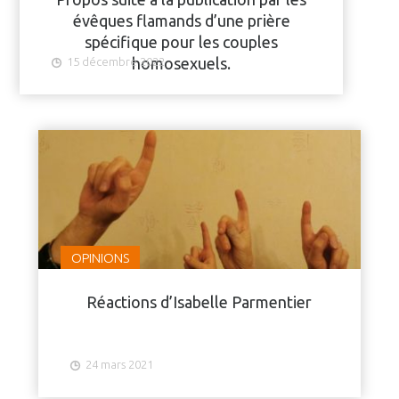
évêques flamands d’une prière
spécifique pour les couples
homosexuels.
15 décembre 2022
OPINIONS
Réactions d’Isabelle Parmentier
24 mars 2021