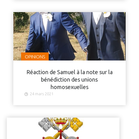
OPINIONS
Réaction de Samuel à la note sur la
bénédiction des unions
homosexuelles
24 mars 2021