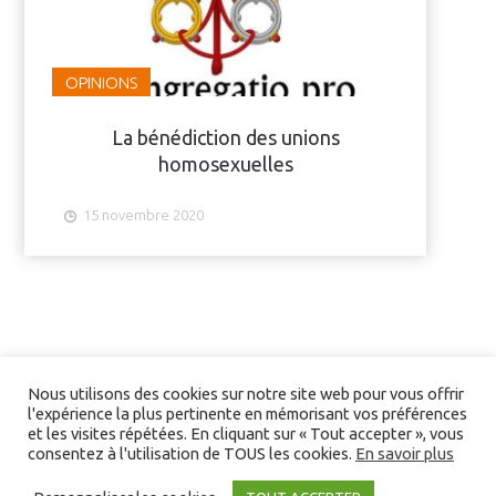
OPINIONS
La bénédiction des unions
homosexuelles
15 novembre 2020
Nous utilisons des cookies sur notre site web pour vous offrir
l'expérience la plus pertinente en mémorisant vos préférences
et les visites répétées. En cliquant sur « Tout accepter », vous
consentez à l'utilisation de TOUS les cookies.
En savoir plus
Liens/partenaires