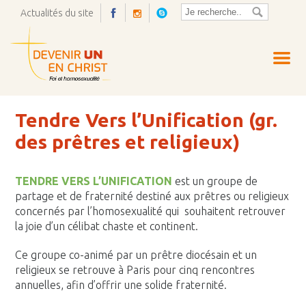
Actualités du site
Ouvrir
la
pop-
up
Tendre Vers l’Unification (gr.
des prêtres et religieux)
TENDRE VERS L’UNIFICATION
est un groupe de
partage et de fraternité destiné aux prêtres ou religieux
concernés par l’homosexualité qui souhaitent retrouver
la joie d’un célibat chaste et continent.
Ce groupe co-animé par un prêtre diocésain et un
religieux se retrouve à Paris pour cinq rencontres
annuelles, afin d’offrir une solide fraternité.