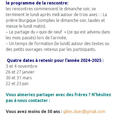
le programme de la rencontre:
les rencontres commencent le dimanche soir, se
terminent le lundi après midi autour de trois axes : : La
prière liturgique (complies le dimanche soir, laudes et
messe le lundi matin).
– Le partage du « quoi de neuf » (ce qui est advenu dans
les mois passés) lors de l’arrivée.
– Un temps de formation (le lundi) autour des textes ou
des petits ouvrages retenus par les participants.
Quatre dates à retenir pour l’année 2024-2025 :
3 et 4 novembre
26 et 27 janvier
30 et 31 mars
22 et 23 juin
Vous aimeriez partager avec des frères ? N’hésitez
pas à nous contacter :
Vous avez moins de 50 ans :
gilles.duec@gmail.com