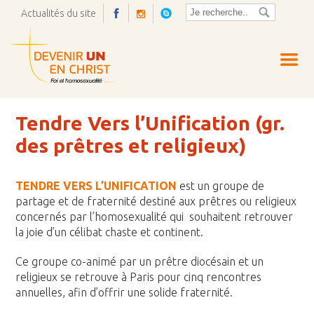
Actualités du site
Ouvrir
la
pop-
up
Tendre Vers l’Unification (gr.
des prêtres et religieux)
TENDRE VERS L’UNIFICATION
est un groupe de
partage et de fraternité destiné aux prêtres ou religieux
concernés par l’homosexualité qui souhaitent retrouver
la joie d’un célibat chaste et continent.
Ce groupe co-animé par un prêtre diocésain et un
religieux se retrouve à Paris pour cinq rencontres
annuelles, afin d’offrir une solide fraternité.