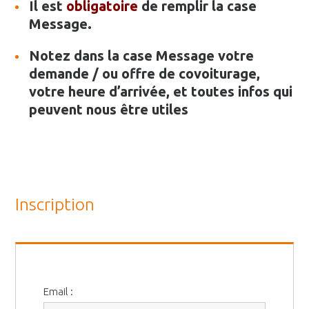
Il est
obligatoire
de remplir la case
Message.
Notez dans la case Message votre
demande / ou offre de covoiturage,
votre heure d’arrivée, et toutes infos qui
peuvent nous être utiles
Inscription
Email :