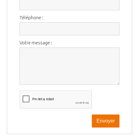
Téléphone :
Votre message :