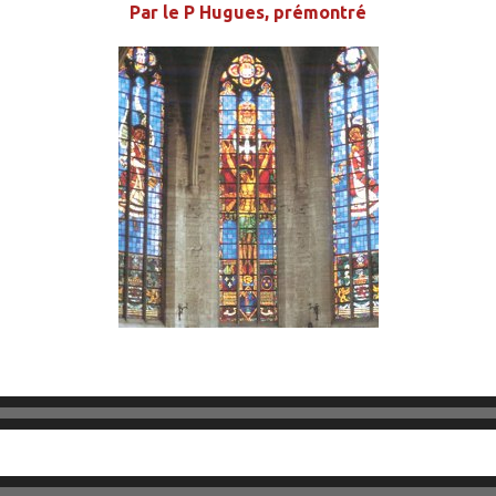
Par le P Hugues, prémontré