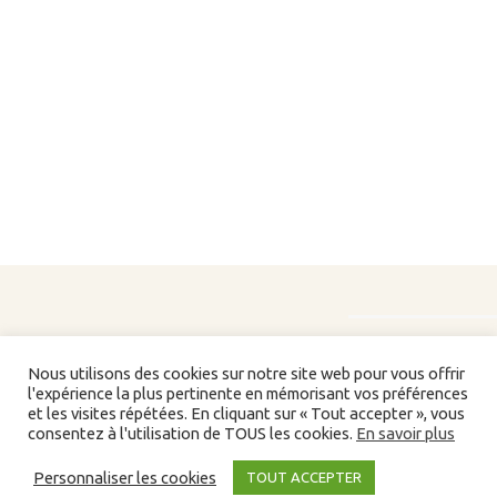
Nous utilisons des cookies sur notre site web pour vous offrir
l'expérience la plus pertinente en mémorisant vos préférences
et les visites répétées. En cliquant sur « Tout accepter », vous
consentez à l'utilisation de TOUS les cookies.
En savoir plus
Liens/partenaires
Personnaliser les cookies
TOUT ACCEPTER