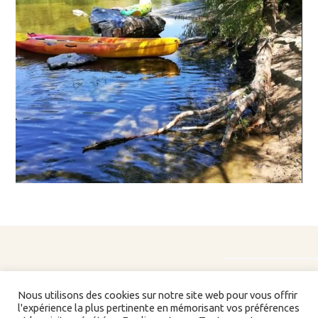
Nous utilisons des cookies sur notre site web pour vous offrir
l'expérience la plus pertinente en mémorisant vos préférences