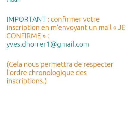
IMPORTANT
: confirmer votre
inscription en m’envoyant un mail « JE
CONFIRME » :
yves.dhorrer1@gmail.com
(Cela nous permettra de respecter
l’ordre chronologique des
inscriptions.)