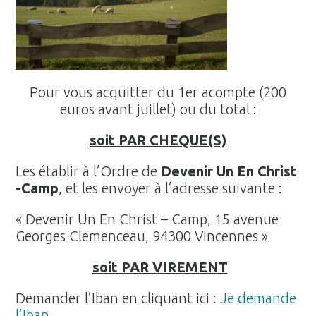
Pour vous acquitter du 1er acompte (200
euros avant juillet) ou du total :
soit PAR CHEQUE(S)
Les établir à l’Ordre de
Devenir Un En Christ
-Camp
, et les envoyer à l’adresse suivante :
« Devenir Un En Christ – Camp, 15 avenue
Georges Clemenceau, 94300 Vincennes »
soit PAR VIREMENT
Demander l’Iban en cliquant ici :
Je demande
l’Iban