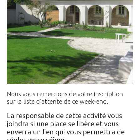
Nous vous remercions de votre inscription
sur la liste d’attente de ce week-end.
La responsable de cette activité vous
joindra si une place se libère et vous
enverra un lien qui vous permettra de
régler votre séjour.