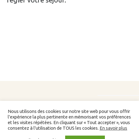
Nous utilisons des cookies sur notre site web pour vous offrir
l'expérience la plus pertinente en mémorisant vos préférences
et les visites répétées. En cliquant sur « Tout accepter », vous
consentez à l'utilisation de TOUS les cookies.
En savoir plus
Liens/partenaires