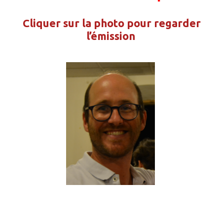
Cliquer sur la photo pour regarder
l’émission