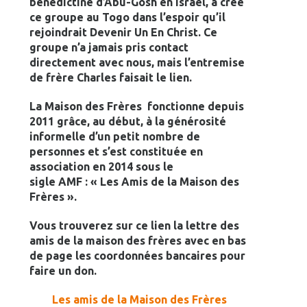
bénédictine d’Abu-Gosh en Israël, a créé
ce groupe au Togo dans l’espoir qu’il
rejoindrait Devenir Un En Christ. Ce
groupe n’a jamais pris contact
directement avec nous, mais l’entremise
de frère Charles faisait le lien.
La Maison des Frères fonctionne depuis
2011 grâce, au début, à la générosité
informelle d’un petit nombre de
personnes et s’est constituée en
association en 2014 sous le
sigle AMF : « Les Amis de la Maison des
Frères ».
Vous trouverez sur ce lien la lettre des
amis de la maison des frères avec en bas
de page les coordonnées bancaires pour
faire un don.
Les amis de la Maison des Frères