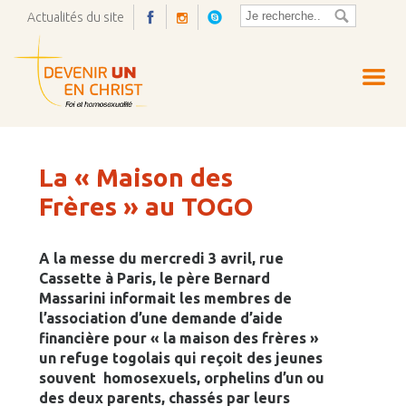
Actualités du site
Ouvrir
la
pop-
up
La « Maison des
Frères » au TOGO
A la messe du mercredi 3 avril, rue
Cassette à Paris, le père Bernard
Massarini informait les membres de
l’association d’une demande d’aide
financière pour « la maison des frères »
un refuge togolais qui reçoit des jeunes
souvent homosexuels, orphelins d’un ou
des deux parents, chassés par leurs