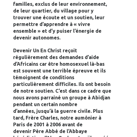
familles, exclus de leur environnement,
de leur quartier, du village pour y
trouver une écoute et un soutien, leur
permettre d’apprendre à « vivre
ensemble » et d’y puiser l’énergie de
devenir autonomes.
Devenir Un En Christ reçoit
régulièrement des demandes d’aide
d’Africains car être homosexuel là-bas
est souvent une terrible épreuve et ils
témoignent de conditions
particulièrement difficiles. Ils ont besoin
de notre soutien. C’est dans ce cadre que
nous avons parrainé un groupe à Abidjan
pendant un certain nombre
d’années, jusqu’à la guerre civile. Plus
tard, Frère Charles,
notre aumônier à
Paris de 2001 à 2006 avant de
devenir
Père Abbé de l’Abbaye