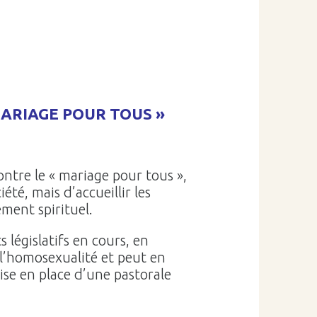
ARIAGE POUR TOUS »
ntre le « mariage pour tous »,
té, mais d’accueillir les
ment spirituel.
 législatifs en cours, en
l’homosexualité et peut en
mise en place d’une pastorale