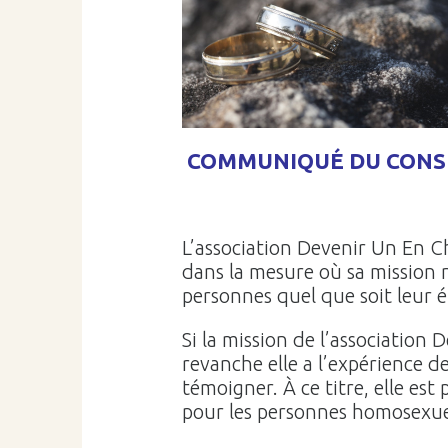
COMMUNIQUÉ DU CONSE
L’association Devenir Un En Ch
dans la mesure où sa mission n
personnes quel que soit leur 
Si la mission de l’association 
revanche elle a l’expérience 
témoigner. À ce titre, elle est
pour les personnes homosexue