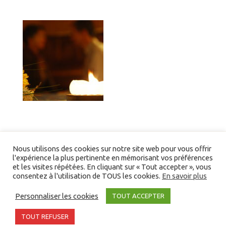
Nous utilisons des cookies sur notre site web pour vous offrir
l'expérience la plus pertinente en mémorisant vos préférences
et les visites répétées. En cliquant sur « Tout accepter », vous
consentez à l'utilisation de TOUS les cookies.
En savoir plus
Liens/partenaires
Personnaliser les cookies
TOUT ACCEPTER
©2026 Devenir Un En Christ. Tous droits réservés -
Partenaires
-
Bibliographie
TOUT REFUSER