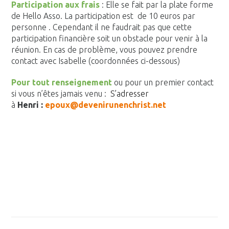
Participation aux frais
: Elle se fait par la plate forme
de Hello Asso. La participation est de 10 euros par
personne . Cependant il ne faudrait pas que cette
participation financière soit un obstacle pour venir à la
réunion. En cas de problème, vous pouvez prendre
contact avec Isabelle (coordonnées ci-dessous)
Pour tout renseignement
ou pour un premier contact
si vous n’êtes jamais venu :
S’adresser
à
Henri
:
epoux@devenirunenchrist.net