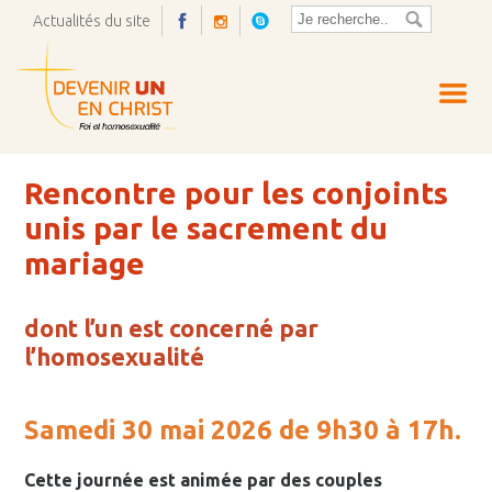
Actualités du site
Ouvrir
la
pop-
up
Rencontre pour les conjoints
unis par le sacrement du
mariage
dont l’un est concerné par
l’homosexualité
Samedi 30 mai 2026 de 9h30 à 17h.
Cette journée est animée par des couples