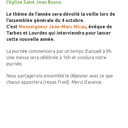
l’église Saint Jean Bosco.
Le thème de l’année sera dévoilé la veille lors de
l’assemblée générale du 4 octobre.
C’est
Monseigneur Jean-Marc Micas
, évêque de
Tarbes et Lourdes qui interviendra pour lancer
cette nouvelle année.
La journée commencera par un temps d’accueil à 9h.
Une messe sera célébrée à 16h et conclura notre
journée.
Nous partagerons ensemble le déjeuner avec ce que
chacun apportera (repas froid). Merci d’avance.