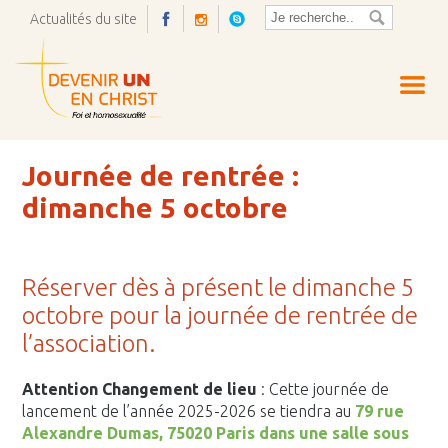
Actualités du site
Ouvrir
la
pop-
up
Journée de rentrée :
dimanche 5 octobre
Réserver dès à présent le dimanche 5
octobre pour la journée de rentrée de
l’association.
Attention Changement de lieu
: Cette journée de
lancement de l’année 2025-2026 se tiendra au
79 rue
Alexandre Dumas, 75020 Paris dans une salle sous