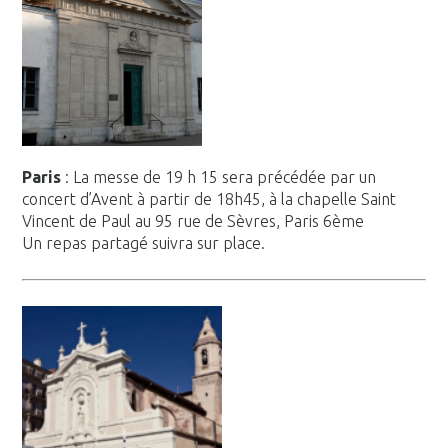
Paris
: La messe de 19 h 15 sera précédée par un
concert d’Avent à partir de 18h45, à la chapelle Saint
Vincent de Paul au 95 rue de Sèvres, Paris 6ème
Un repas partagé suivra sur place.