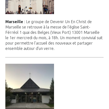
Marseille
: Le groupe de Devenir Un En Christ de
Marseille se retrouve à la messe de l’église Saint-
Férréol 1 quai des Belges (Vieux Port) 13001 Marseille
le 1er mercredi du mois, à 18h. Un moment convivial suit
pour permettre l’accueil des nouveaux et partager
ensemble autour d’un verre.