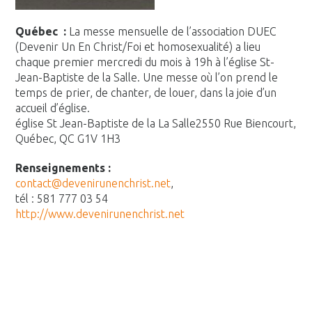
Québec :
La messe mensuelle de l’association DUEC
(Devenir Un En Christ/Foi et homosexualité) a lieu
chaque premier mercredi du mois à 19h à l’église St-
Jean-Baptiste de la Salle. Une messe où l’on prend le
temps de prier, de chanter, de louer, dans la joie d’un
accueil d’église.
église St Jean-Baptiste de la La Salle2550 Rue Biencourt,
Québec, QC G1V 1H3
Renseignements :
contact@devenirunenchrist.net
,
tél : 581 777 03 54
http://www.devenirunenchrist.n
et