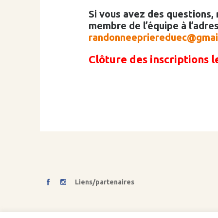
Si vous avez des questions,
membre de l’équipe à l’adres
randonneepriereduec@gmai
Clôture des inscriptions le
Liens/partenaires