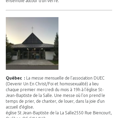
ensemble autour d’un verre.
Québec :
La messe mensuelle de l’association DUEC
(Devenir Un En Christ/Foi et homosexualité) a lieu
chaque premier mercredi du mois à 19h à l’église St-
Jean-Baptiste de la Salle. Une messe où l’on prend le
temps de prier, de chanter, de louer, dans la joie d’un
accueil d’église.
église St Jean-Baptiste de la La Salle2550 Rue Biencourt,