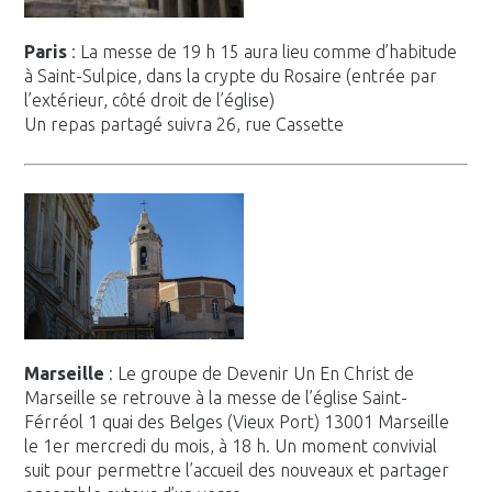
Paris
: La messe de 19 h 15 aura lieu comme d’habitude
à Saint-Sulpice, dans la crypte du Rosaire (entrée par
l’extérieur, côté droit de l’église)
Un repas partagé suivra 26, rue Cassette
Marseille
: Le groupe de Devenir Un En Christ de
Marseille se retrouve à la messe de l’église Saint-
Férréol 1 quai des Belges (Vieux Port) 13001 Marseille
le 1er mercredi du mois, à 18 h. Un moment convivial
suit pour permettre l’accueil des nouveaux et partager