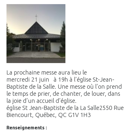
La prochaine messe aura lieu le
mercredi 21 juin à 19h à l’église St-Jean-
Baptiste de la Salle. Une messe où l’on prend
le temps de prier, de chanter, de louer, dans
la joie d’un accueil d’église.
église St Jean-Baptiste de la La Salle2550 Rue
Biencourt, Québec, QC G1V 1H3
Renseignements :