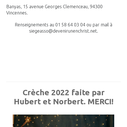
Banyas, 15 avenue Georges Clemenceau, 94300
Vincennes.
Renseignements au 01 58 64 03 04 ou par mail à
siegeasso@devenirunenchrist.net.
Crèche 2022 faite par
Hubert et Norbert. MERCI!