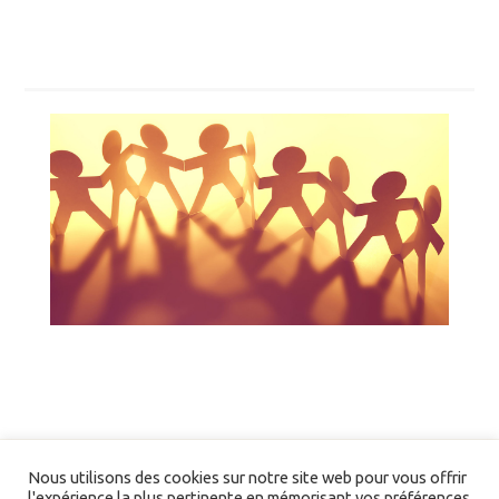
Nous utilisons des cookies sur notre site web pour vous offrir
l'expérience la plus pertinente en mémorisant vos préférences