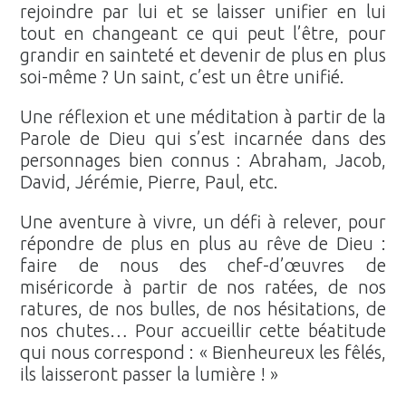
rejoindre par lui et se laisser unifier en lui
tout en changeant ce qui peut l’être, pour
grandir en sainteté et devenir de plus en plus
soi-même ? Un saint, c’est un être unifié.
Une réflexion et une méditation à partir de la
Parole de Dieu qui s’est incarnée dans des
personnages bien connus : Abraham, Jacob,
David, Jérémie, Pierre, Paul, etc.
Une aventure à vivre, un défi à relever, pour
répondre de plus en plus au rêve de Dieu :
faire de nous des chef-d’œuvres de
miséricorde à partir de nos ratées, de nos
ratures, de nos bulles, de nos hésitations, de
nos chutes… Pour accueillir cette béatitude
qui nous correspond : « Bienheureux les fêlés,
ils laisseront passer la lumière ! »