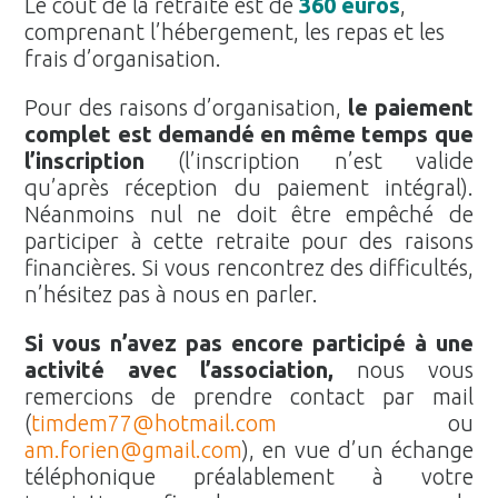
Le coût de la retraite est de
360 euros
,
comprenant l’hébergement, les repas et les
frais d’organisation.
Pour des raisons d’organisation,
le paiement
complet est demandé en même temps que
l’inscription
(l’inscription n’est valide
qu’après réception du paiement intégral).
Néanmoins nul ne doit être empêché de
participer à cette retraite pour des raisons
financières. Si vous rencontrez des difficultés,
n’hésitez pas à nous en parler.
Si vous n’avez pas encore participé à une
activité avec l’association,
nous vous
remercions de prendre contact par mail
(
timdem77@hotmail.com
ou
am.forien@gmail.com
), en vue d’un échange
téléphonique préalablement à votre