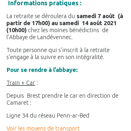
Informations pratiques :
La retraite se déroulera du
samedi 7 août (à
partir de 17h00) au samedi 14 août 2021
(10h00)
chez les moines bénédictins de
l’Abbaye de Landévennec.
Toute personne qui s’inscrit à la retraite
s’engage à la suivre en son intégralité.
Pour se rendre à l’abbaye:
Train + Car
:
Depuis Brest prendre le car en direction de
Camaret :
Ligne 34 du réseau Penn-ar-Bed
Voir les moyens de transport