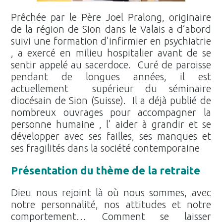
Prêchée par le Père Joel Pralong, originaire
de la région de Sion dans le Valais a d’abord
suivi une formation d’infirmier en psychiatrie
, a exercé en milieu hospitalier avant de se
sentir appelé au sacerdoce. Curé de paroisse
pendant de longues années, il est
actuellement supérieur du séminaire
diocésain de Sion (Suisse). Il a déjà publié de
nombreux ouvrages pour accompagner la
personne humaine , l’ aider à grandir et se
développer avec ses failles, ses manques et
ses fragilités dans la société contemporaine
Présentation du thème de la retraite
Dieu nous rejoint là où nous sommes, avec
notre personnalité, nos attitudes et notre
comportement… Comment se laisser