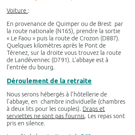
Voiture
:
En provenance de Quimper ou de Brest par
la route nationale (N165), prendre la sortie
« Le Faou » puis la route de Crozon (D887).
Quelques kilomètres après le Pont de
Térenez, sur la droite vous trouvez la route
de Landévennec (D791). L’abbaye est à
l’entrée du bourg.
Déroulement de la retraite
Nous serons hébergés à l’hôtellerie de
l’abbaye, en chambre individuelle (chambres
à deux lits pour les couples).
Draps et
serviettes ne sont pas fournis
. Les repas sont
pris en silence.