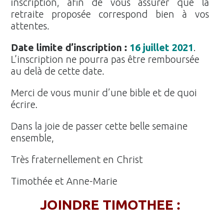
inscription, afin de vous assurer que la
retraite proposée correspond bien à vos
attentes.
Date limite d’inscription :
16 juillet 2021
.
L’inscription ne pourra pas être remboursée
au delà de cette date.
Merci de vous munir d’une bible et de quoi
écrire.
Dans la joie de passer cette belle semaine
ensemble,
Très fraternellement en Christ
Timothée et Anne-Marie
JOINDRE TIMOTHEE :