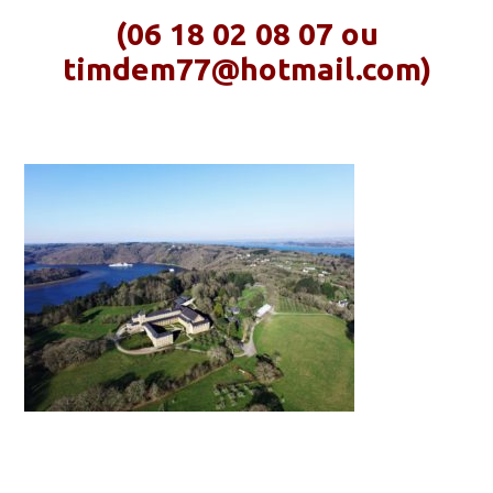
(06 18 02 08 07 ou
timdem77@hotmail.com)