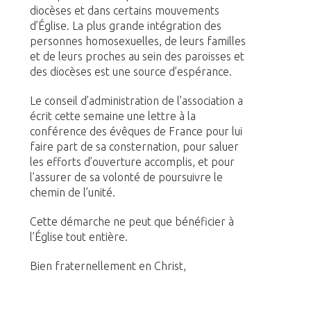
diocèses et dans certains mouvements
d’Église. La plus grande intégration des
personnes homosexuelles, de leurs familles
et de leurs proches au sein des paroisses et
des diocèses est une source d’espérance.
Le conseil d’administration de l’association a
écrit cette semaine une lettre à la
conférence des évêques de France pour lui
faire part de sa consternation, pour saluer
les efforts d’ouverture accomplis, et pour
l’assurer de sa volonté de poursuivre le
chemin de l’unité.
Cette démarche ne peut que bénéficier à
l’Église tout entière.
Bien fraternellement en Christ,