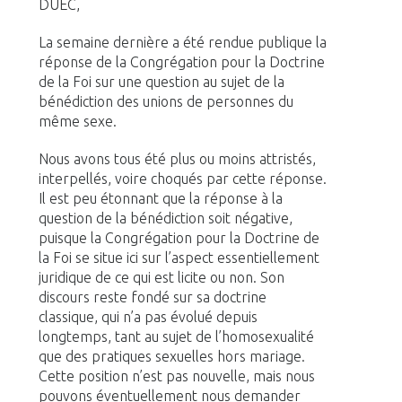
DUEC,
La semaine dernière a été rendue publique la
réponse de la Congrégation pour la Doctrine
de la Foi sur une question au sujet de la
bénédiction des unions de personnes du
même sexe.
Nous avons tous été plus ou moins attristés,
interpellés, voire choqués par cette réponse.
Il est peu étonnant que la réponse à la
question de la bénédiction soit négative,
puisque la Congrégation pour la Doctrine de
la Foi se situe ici sur l’aspect essentiellement
juridique de ce qui est licite ou non. Son
discours reste fondé sur sa doctrine
classique, qui n’a pas évolué depuis
longtemps, tant au sujet de l’homosexualité
que des pratiques sexuelles hors mariage.
Cette position n’est pas nouvelle, mais nous
pouvons éventuellement nous demander