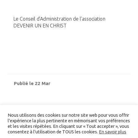
Le Conseil d’Administration de l’association
DEVENIR UN EN CHRIST
Publié le 22 Mar
Nous utilisons des cookies sur notre site web pour vous offrir
l'expérience la plus pertinente en mémorisant vos préférences
et les visites répétées. En cliquant sur « Tout accepter », vous
consentez à l'utilisation de TOUS les cookies.
En savoir plus
Liens/partenaires