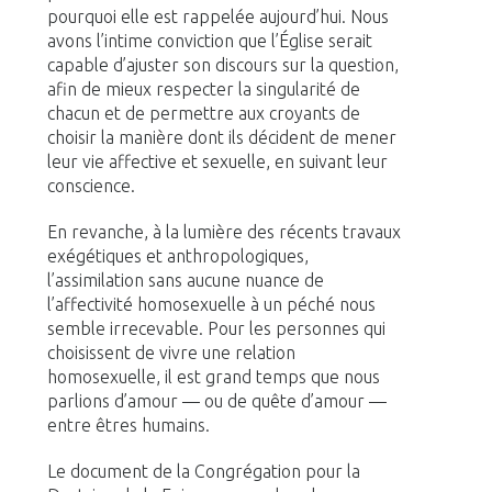
pourquoi elle est rappelée aujourd’hui. Nous
avons l’intime conviction que l’Église serait
capable d’ajuster son discours sur la question,
afin de mieux respecter la singularité de
chacun et de permettre aux croyants de
choisir la manière dont ils décident de mener
leur vie affective et sexuelle, en suivant leur
conscience.
En revanche, à la lumière des récents travaux
exégétiques et anthropologiques,
l’assimilation sans aucune nuance de
l’affectivité homosexuelle à un péché nous
semble irrecevable. Pour les personnes qui
choisissent de vivre une relation
homosexuelle, il est grand temps que nous
parlions d’amour — ou de quête d’amour —
entre êtres humains.
Le document de la Congrégation pour la